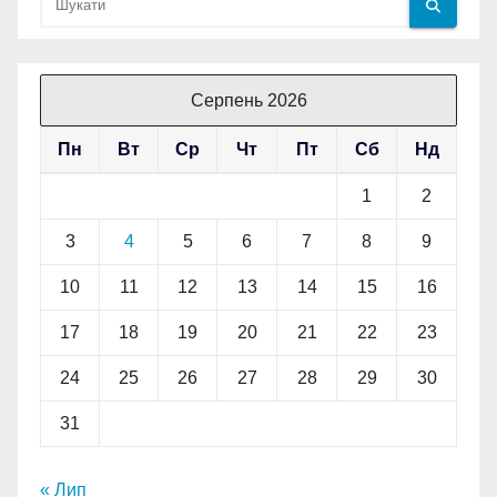
Серпень 2026
Пн
Вт
Ср
Чт
Пт
Сб
Нд
1
2
3
4
5
6
7
8
9
10
11
12
13
14
15
16
17
18
19
20
21
22
23
24
25
26
27
28
29
30
31
« Лип