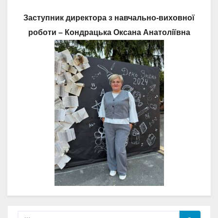
Заступник директора з навчально-виховної
роботи – Кондрацька Оксана Анатоліївна