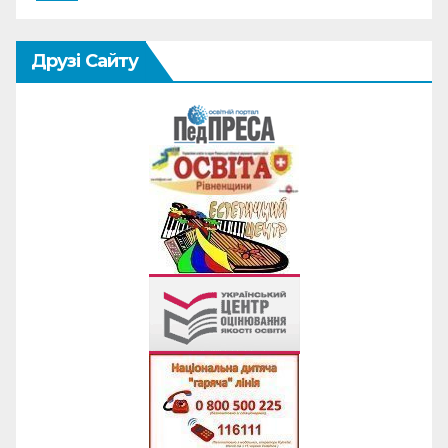
Друзі Сайту