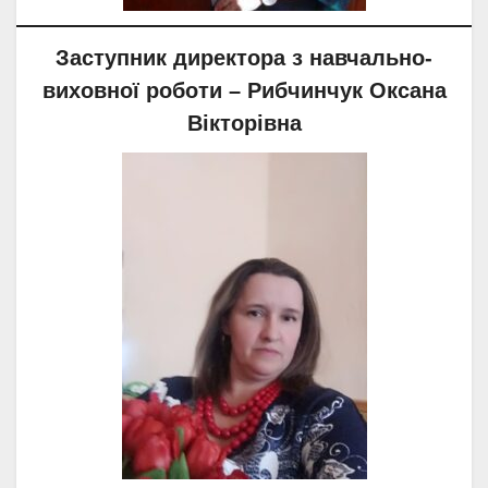
Заступник директора з навчально-
виховної роботи – Рибчинчук Оксана
Вікторівна