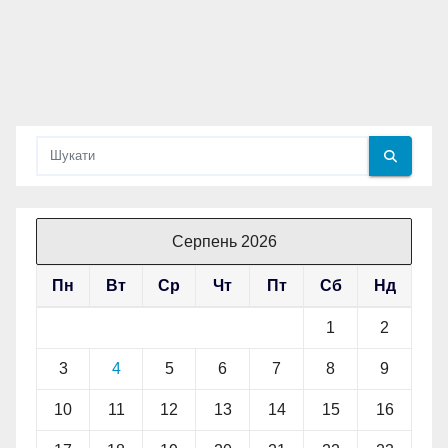
Серпень 2026
Пн
Вт
Ср
Чт
Пт
Сб
Нд
1
2
3
4
5
6
7
8
9
10
11
12
13
14
15
16