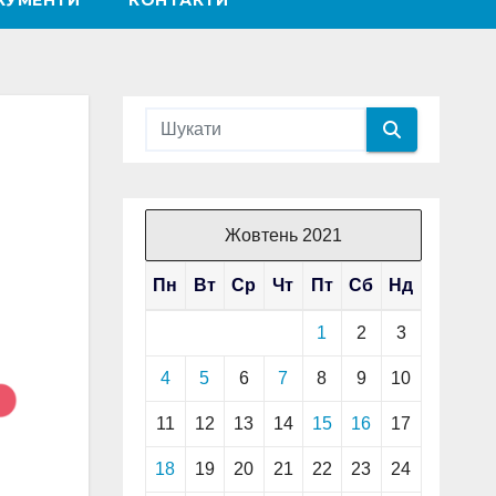
КУМЕНТИ
КОНТАКТИ
Жовтень 2021
Пн
Вт
Ср
Чт
Пт
Сб
Нд
1
2
3
4
5
6
7
8
9
10
11
12
13
14
15
16
17
18
19
20
21
22
23
24