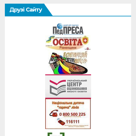
Друзі Сайту