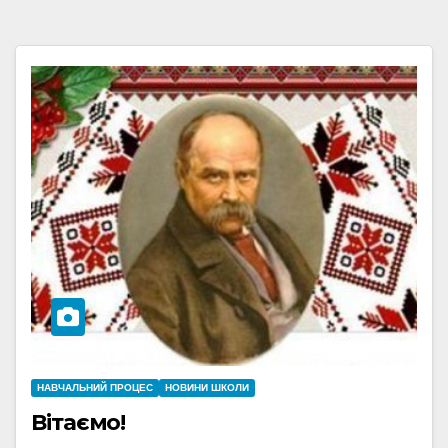
НАВЧАЛЬНИЙ ПРОЦЕС
НОВИНИ ШКОЛИ
Вітаємо!