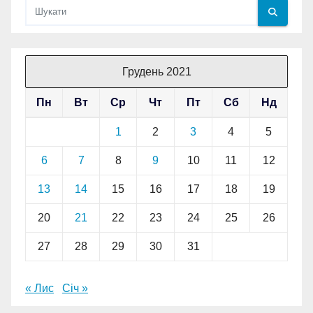
Грудень 2021
Пн
Вт
Ср
Чт
Пт
Сб
Нд
1
2
3
4
5
6
7
8
9
10
11
12
13
14
15
16
17
18
19
20
21
22
23
24
25
26
27
28
29
30
31
« Лис
Січ »