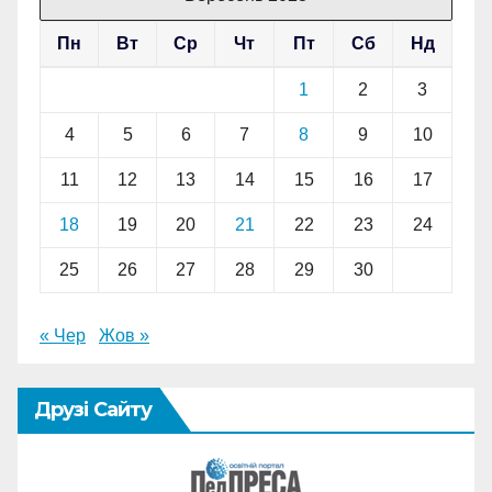
Пн
Вт
Ср
Чт
Пт
Сб
Нд
1
2
3
4
5
6
7
8
9
10
11
12
13
14
15
16
17
18
19
20
21
22
23
24
25
26
27
28
29
30
« Чер
Жов »
Друзі Сайту