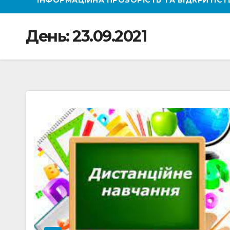
ІНФОРМАЦІЙНА ПРОЗОРІСТЬ ТА ВІДКРИТІС
День:
23.09.2021