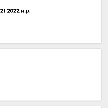
1-2022 н.р.