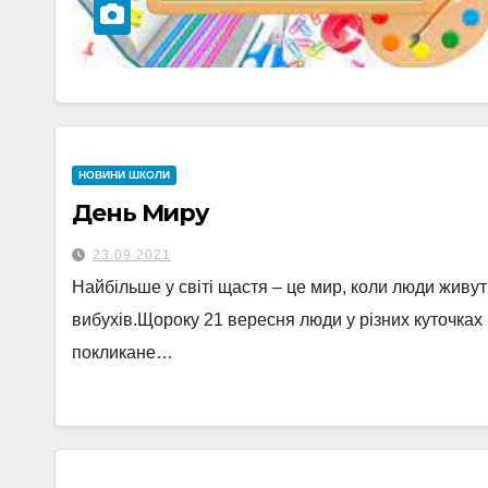
НОВИНИ ШКОЛИ
День Миру
23.09.2021
Найбільше у світі щастя – це мир, коли люди живут
вибухів.Щороку 21 вересня люди у різних куточках
покликане…