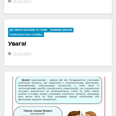
16.10.2021
ДО УВАГИ БАТЬКІВ ТА УЧНІВ
НОВИНИ ШКОЛИ
ПСИХОЛОГІЧНА СЛУЖБА
Увага!
15.10.2021