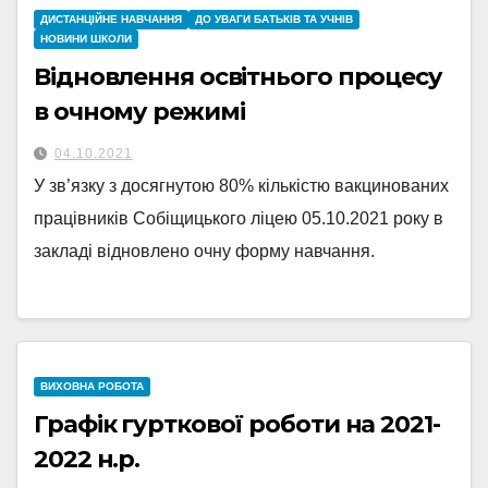
ДИСТАНЦІЙНЕ НАВЧАННЯ
ДО УВАГИ БАТЬКІВ ТА УЧНІВ
НОВИНИ ШКОЛИ
Відновлення освітнього процесу
в очному режимі
04.10.2021
У зв’язку з досягнутою 80% кількістю вакцинованих
працівників Собіщицького ліцею 05.10.2021 року в
закладі відновлено очну форму навчання.
ВИХОВНА РОБОТА
Графік гурткової роботи на 2021-
2022 н.р.