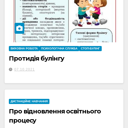
ВИХОВНА РОБОТА
ПСИХОЛОГІЧНА СЛУЖБА
СТОП-БУЛІНГ
Протидія булінгу
07.10.2021
ДИСТАНЦІЙНЕ НАВЧАННЯ
Про відновлення освітнього
процесу