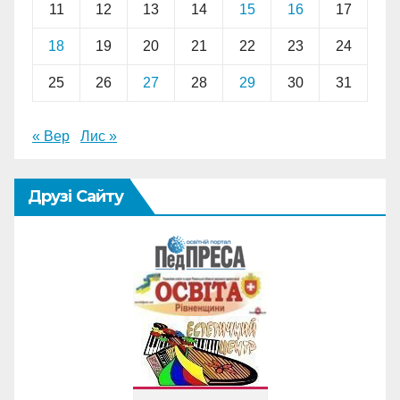
11
12
13
14
15
16
17
18
19
20
21
22
23
24
25
26
27
28
29
30
31
« Вер
Лис »
Друзі Сайту